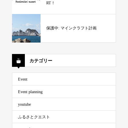
RT！
保護中: マインクラフト計画
カテゴリー
Event
Event planning
youtube
ふるさとクエスト