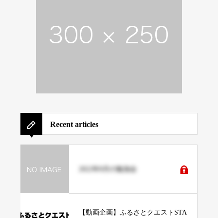
Recent articles
2022年8月の勉強会
【動画企画】ふるさとクエストSTA